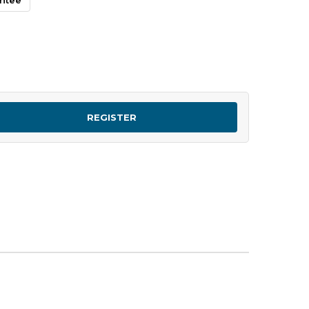
REGISTER